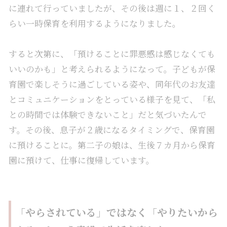
に連れて行っていましたが、その後は週に１、２回く
らい一時保育を利用するようになりました。
すると次第に、「預けることに罪悪感は感じなくても
いいのかも」と考えられるようになって。子どもが保
育園で楽しそうに過ごしている姿や、同年代のお友達
とコミュニケーションをとっている様子を見て、「私
との時間では体験できないこと」だと気づいたんで
す。その後、息子が２歳になるタイミングで、保育園
に預けることに。第二子の娘は、生後７カ月から保育
園に預けて、仕事に復帰しています。
「やらされている」ではなく「やりたいから