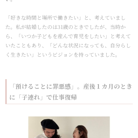
「好きな時間と場所で働きたい」と、考えていまし
た。私が結婚したのは31歳のときでしたが、当時か
ら、「いつか子どもを産んで育児をしたい」と考えて
いたこともあり、「どんな状況になっても、自分らし
く生きたい」というビジョンを持っていました。
「預けることに罪悪感」。産後１カ月のとき
に「子連れ」で仕事復帰