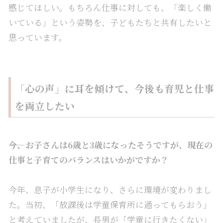
感じてほしい。もちろん仕事に対しても、「楽しく働
いている」という姿勢を、子どもたちと共有したいと
思っています。
「心の声」に耳を傾けて、今後も育児と仕事
を両立したい
――今、お子さんは6歳
と3歳
になったそうですが、現在の
仕事と子育てのバランスはいかがですか？
今年、息子が小学生になり、さらに環境が変わりまし
た。当初、「放課後は学童保育所に通ってもらおう」
と考えていましたが、長男が「学童に行きたくない」