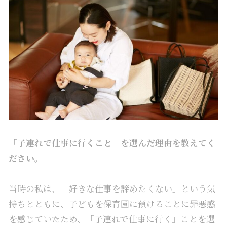
――「子連れで仕事に行くこと」を選んだ理由を教えてく
ださい。
当時の私は、「好きな仕事を諦めたくない」という気
持ちとともに、子どもを保育園に預けることに罪悪感
を感じていたため、「子連れで仕事に行く」ことを選