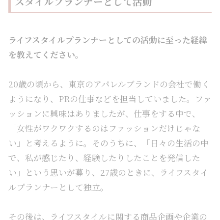
スタイルプランナーとして活動
――ライフスタイルプランナーとしての活動に至った経緯
を教えてください。
20歳の頃から、東京のアパレルブランドの会社で働く
ようになり、PRの仕事などを担当していました。ファ
ッションに興味はありましたが、仕事をする中で、
「女性がワクワクするのはファッションだけじゃな
い」と考えるように。そのうちに、「日々の生活の中
で、私が感じたり、経験したりしたことを発信した
い」という思いが募り、27歳のときに、ライフスタイ
ルプランナーとして独立。
その後は、ライフスタイルに関する商品企画や企業の