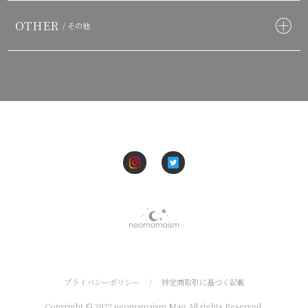
OTHER
/ その他
プライバシーポリシー
/
特定商取引に基づく記載
Copyright © 2022 neomamaism Mag All rights Reserved.