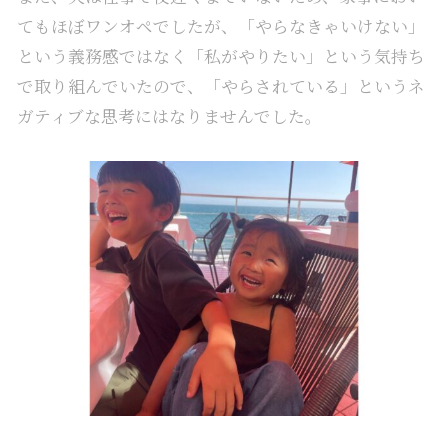
てもほぼワンオペでしたが、「やらなきゃいけない」
という義務感ではなく「私がやりたい」という気持ち
で取り組んでいたので、「やらされている」というネ
ガティブな思考にはなりませんでした。