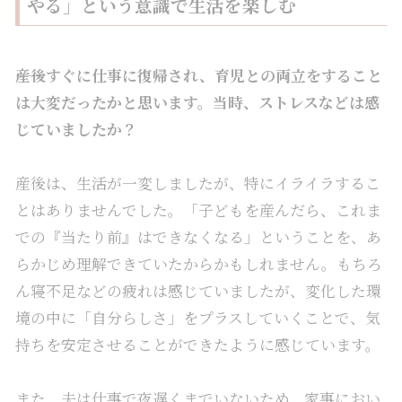
やる」という意識で生活を楽しむ
――産後すぐに仕事に復帰され、育児との両立をすること
は大変だったかと思います。当時、ストレスなどは感
じていましたか？
産後は、生活が一変しましたが、特にイライラするこ
とはありませんでした。「子どもを産んだら、これま
での『当たり前』はできなくなる」ということを、あ
らかじめ理解できていたからかもしれません。もちろ
ん寝不足などの疲れは感じていましたが、変化した環
境の中に「自分らしさ」をプラスしていくことで、気
持ちを安定させることができたように感じています。
また、夫は仕事で夜遅くまでいないため、家事におい