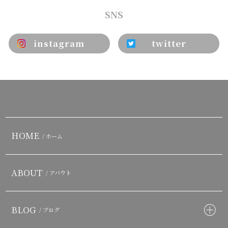
SNS
instagram
twitter
HOME
/ ホーム
ABOUT
/ アバウト
BLOG
/ ブログ