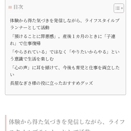
目次
体験から得た気づきを発信しながら、ライフスタイルプ
ランナーとして活動
「預けることに罪悪感」。産後１カ月のときに「子連
れ」で仕事復帰
「やらされている」ではなく「やりたいからやる」とい
う意識で生活を楽しむ
「心の声」に耳を傾けて、今後も育児と仕事を両立した
い
長屋なぎさ様の役に立ったおすすめグッズ
体験から得た気づきを発信しながら、ライフ