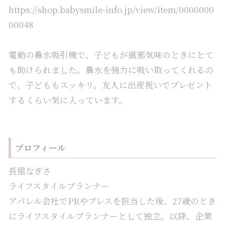
https://shop.babysmile-info.jp/view/item/0000000
00048
電動の鼻水吸引機で、子どもが風邪気味のときにとて
も助けられました。鼻水を強力に吸い取ってくれるの
で、子どももスッキリ。友人に出産祝いでプレゼント
するくらい気に入っています。
プロフィール
長屋なぎさ
ライフスタイルプランナー
アパレル会社でPRやプレスを担当した後、27歳のとき
にライフスタイルプランナーとして独立。以降、企業