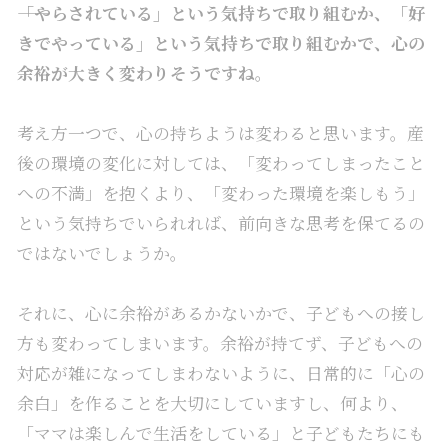
――「やらされている」という気持ちで取り組むか、「好
きでやっている」という気持ちで取り組むかで、心の
余裕が大きく変わりそうですね。
考え方一つで、心の持ちようは変わると思います。産
後の環境の変化に対しては、「変わってしまったこと
への不満」を抱くより、「変わった環境を楽しもう」
という気持ちでいられれば、前向きな思考を保てるの
ではないでしょうか。
それに、心に余裕があるかないかで、子どもへの接し
方も変わってしまいます。余裕が持てず、子どもへの
対応が雑になってしまわないように、日常的に「心の
余白」を作ることを大切にしていますし、何より、
「ママは楽しんで生活をしている」と子どもたちにも