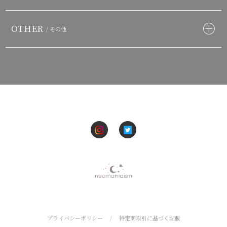
OTHER
/ その他
プライバシーポリシー
/
特定商取引に基づく記載