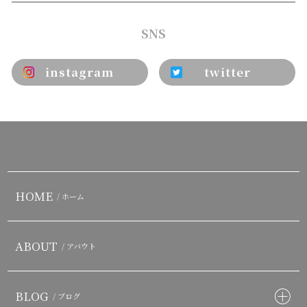
SNS
instagram
twitter
HOME
/ ホーム
ABOUT
/ アバウト
BLOG
/ ブログ