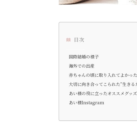
目次
国際結婚の様子
海外での出産
赤ちゃんの頃に取り入れてよかっ
大切に向き合ってこられた”生きる
あい様の役に立ったオススメグッズ
あい様Instagram