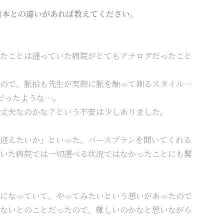
日本との違いがあれば教えてください。
たことは通っていた病院がとてもアナログだったこと
もので、脈拍も先生が実際に脈を触って測るスタイル…
だったような…。
丈夫なのかな？という不安は少しありました。
迎えたいか」といった、バースプランを聞いてくれる
いた病院では一切選べる状況ではなかったことにも驚
になっていて、やってみたいという想いがあったので
ないとのことだったので、難しいのかなと思いながら
。