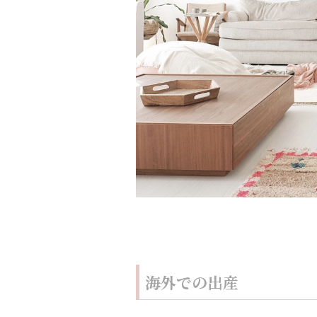
海外での出産