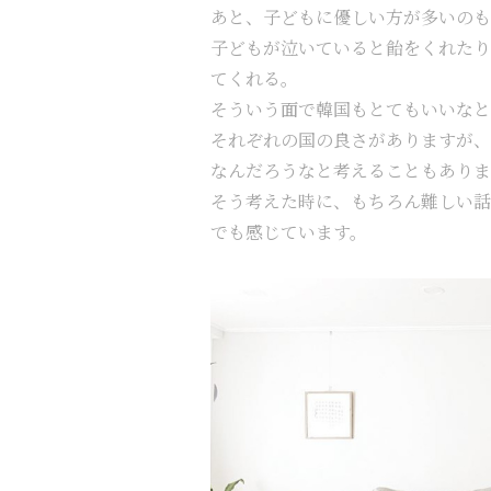
あと、子どもに優しい方が多いのも
子どもが泣いていると飴をくれたり
てくれる。
そういう面で韓国もとてもいいなと
それぞれの国の良さがありますが、
なんだろうなと考えることもありま
そう考えた時に、もちろん難しい話
でも感じています。