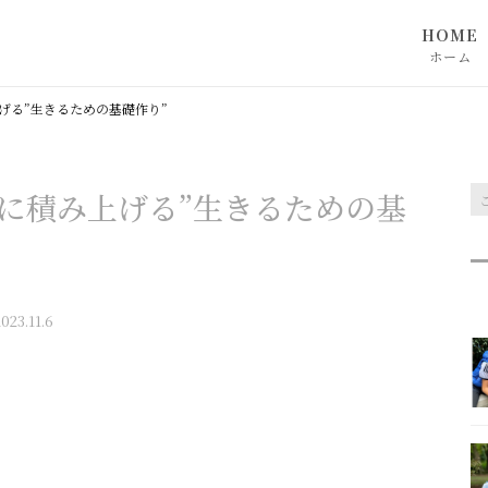
HOME
ホーム
げる”生きるための基礎作り”
に積み上げる”生きるための基
023.11.6