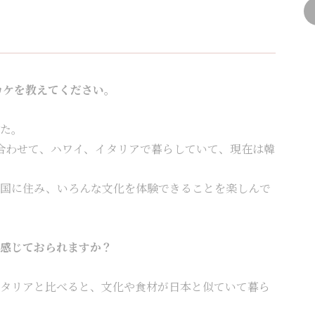
カケを教えてください。
た。
合わせて、ハワイ、イタリアで暮らしていて、現在は韓
な国に住み、いろんな文化を体験できることを楽しんで
感じておられますか？
タリアと比べると、文化や食材が日本と似ていて暮ら