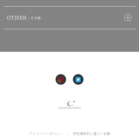
OTHER
/ その他
プライバシーポリシー
/
特定商取引に基づく記載