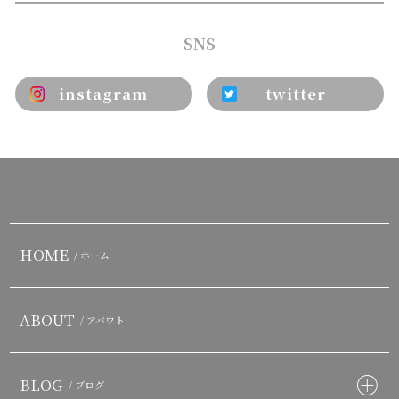
SNS
instagram
twitter
HOME
/ ホーム
ABOUT
/ アバウト
BLOG
/ ブログ